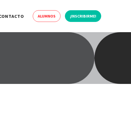
CONTACTO
ALUMNOS
¡INSCRIBIRME!