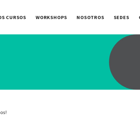
OS CURSOS
WORKSHOPS
NOSOTROS
SEDES
sos!