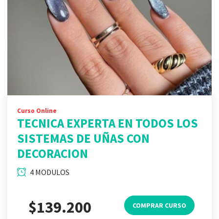
Curso Online
TECNICA EXPERTA EN TODOS LOS
SISTEMAS DE UÑAS CON
DECORACION
4 MODULOS
$139.200
COMPRAR CURSO