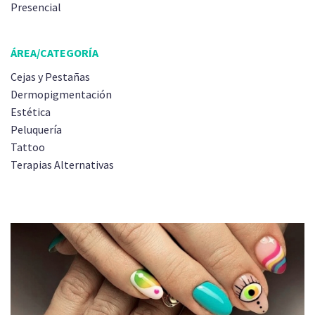
Presencial
ÁREA/CATEGORÍA
Cejas y Pestañas
Dermopigmentación
Estética
Peluquería
Tattoo
Terapias Alternativas