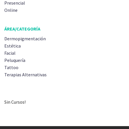
Presencial
Online
ÁREA/CATEGORÍA
Dermopigmentación
Estética
Facial
Peluquería
Tattoo
Terapias Alternativas
Sin Cursos!