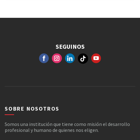
SEGUINOS
FACEBOOK
GOOGLE+
INSTAGRAM
YOUTUBE
SOBRE NOSOTROS
Somos una institución que tiene como misión el desarrollo
profesional y humano de quienes nos eligen.