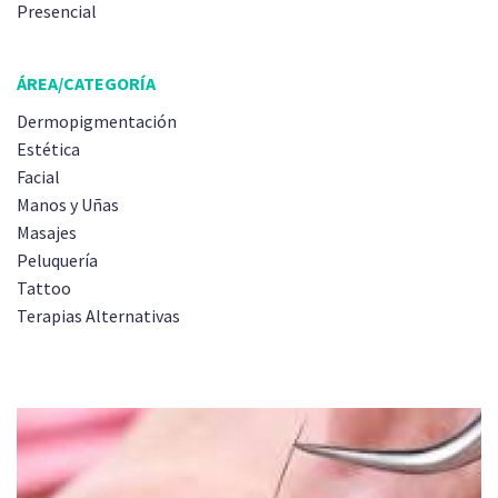
Presencial
ÁREA/CATEGORÍA
Dermopigmentación
Estética
Facial
Manos y Uñas
Masajes
Peluquería
Tattoo
Terapias Alternativas