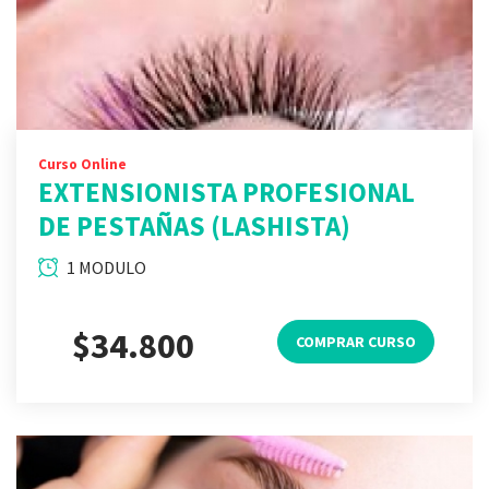
Curso Online
EXTENSIONISTA PROFESIONAL
DE PESTAÑAS (LASHISTA)
1 MODULO
$34.800
COMPRAR CURSO