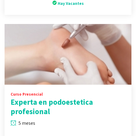
Hay Vacantes
Curso Presencial
Experta en podoestetica
profesional
5 meses