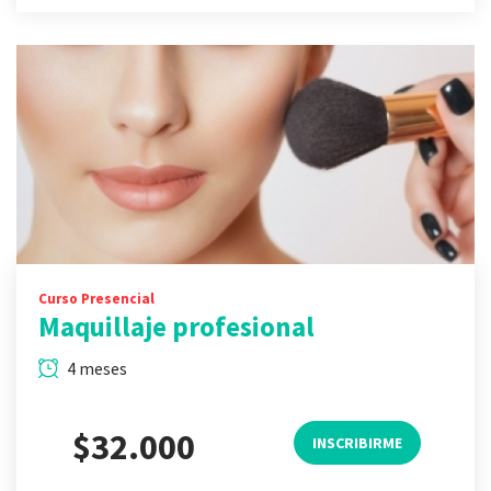
Curso Presencial
Maquillaje profesional
4 meses
$32.000
INSCRIBIRME