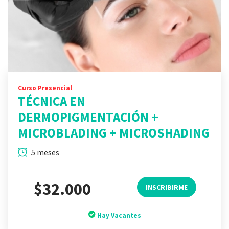
Curso Presencial
TÉCNICA EN
DERMOPIGMENTACIÓN +
MICROBLADING + MICROSHADING
5 meses
$32.000
INSCRIBIRME
Hay Vacantes