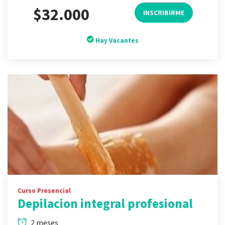
$32.000
INSCRIBIRME
Hay Vacantes
Curso Presencial
Depilacion integral profesional
2 meses