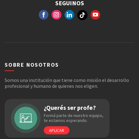
SEGUINOS
FACEBOOK
GOOGLE+
INSTAGRAM
YOUTUBE
SOBRE NOSOTROS
Somos una institución que tiene como misión el desarrollo
profesional y humano de quienes nos eligen.
¿Querés ser profe?
Formá parte de nuestro equipo,
te estamos esperando.
APLICAR