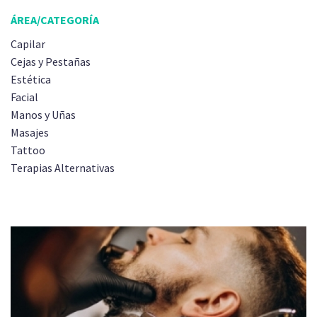
ÁREA/CATEGORÍA
Capilar
Cejas y Pestañas
Estética
Facial
Manos y Uñas
Masajes
Tattoo
Terapias Alternativas