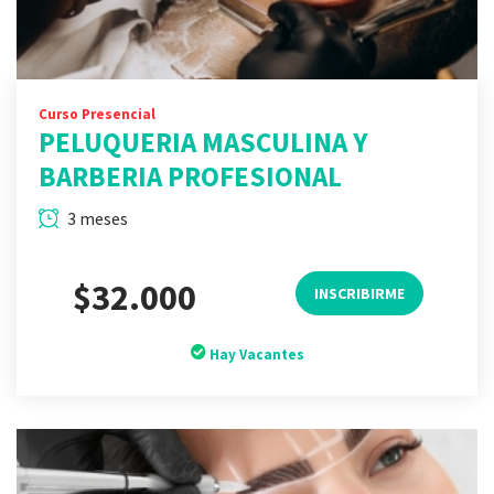
Curso Presencial
PELUQUERIA MASCULINA Y
BARBERIA PROFESIONAL
3 meses
$32.000
INSCRIBIRME
Hay Vacantes