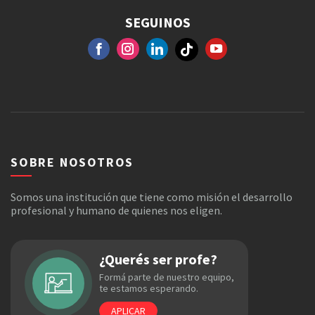
SEGUINOS
FACEBOOK
GOOGLE+
INSTAGRAM
YOUTUBE
SOBRE NOSOTROS
Somos una institución que tiene como misión el desarrollo
profesional y humano de quienes nos eligen.
¿Querés ser profe?
Formá parte de nuestro equipo,
te estamos esperando.
APLICAR