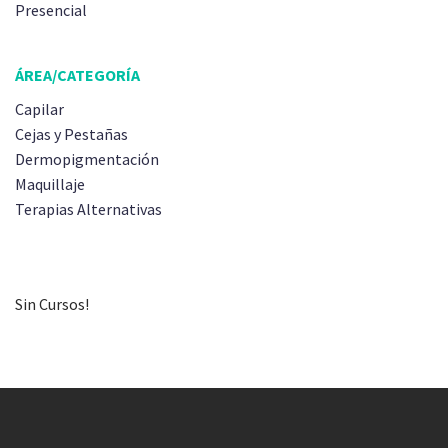
Presencial
ÁREA/CATEGORÍA
Capilar
Cejas y Pestañas
Dermopigmentación
Maquillaje
Terapias Alternativas
Sin Cursos!