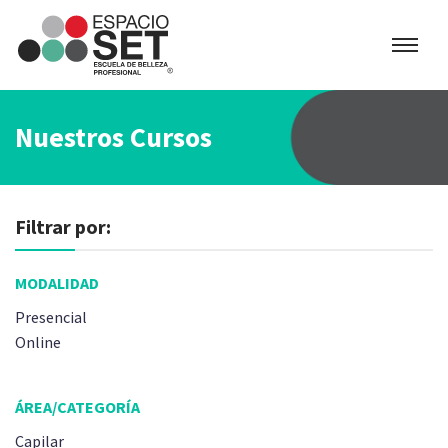
Espacio
SET
Nuestros Cursos
Filtrar por:
MODALIDAD
Presencial
Online
ÁREA/CATEGORÍA
Capilar