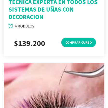
TECNICA EXPERTA EN TODOS LOS
SISTEMAS DE UÑAS CON
DECORACION
4 MODULOS
$139.200
COMPRAR CURSO