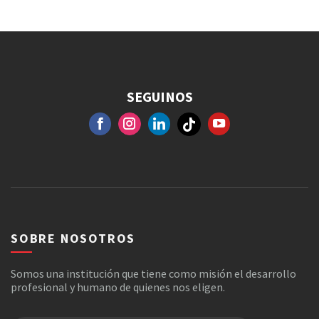
SEGUINOS
FACEBOOK
GOOGLE+
INSTAGRAM
YOUTUBE
SOBRE NOSOTROS
Somos una institución que tiene como misión el desarrollo
profesional y humano de quienes nos eligen.