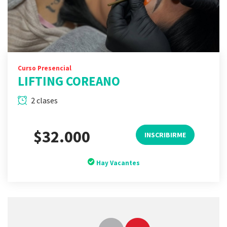
Curso Presencial
LIFTING COREANO
2 clases
$32.000
INSCRIBIRME
Hay Vacantes