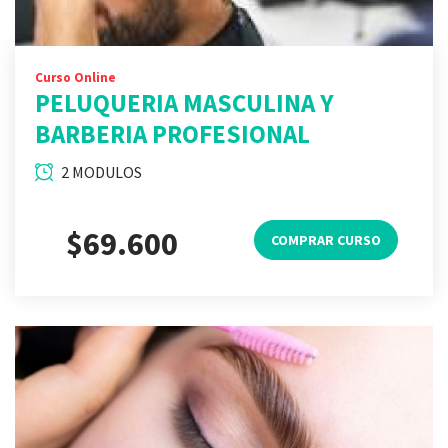
Curso Online
PELUQUERIA MASCULINA Y
BARBERIA PROFESIONAL
2 MODULOS
$69.600
COMPRAR CURSO