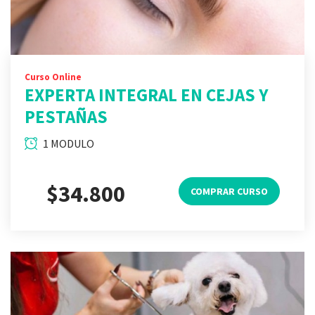
Curso Online
EXPERTA INTEGRAL EN CEJAS Y
PESTAÑAS
1 MODULO
$34.800
COMPRAR CURSO