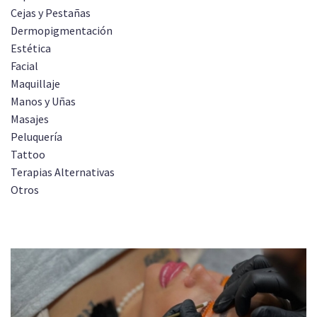
Cejas y Pestañas
Dermopigmentación
Estética
Facial
Maquillaje
Manos y Uñas
Masajes
Peluquería
Tattoo
Terapias Alternativas
Otros