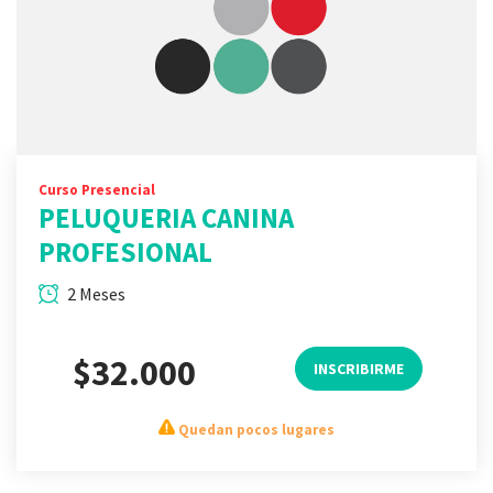
Curso Presencial
PELUQUERIA CANINA
PROFESIONAL
2 Meses
$32.000
INSCRIBIRME
Quedan pocos lugares