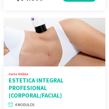
Curso Online
ESTETICA INTEGRAL
PROFESIONAL
(CORPORAL/FACIAL)
4 MODULOS