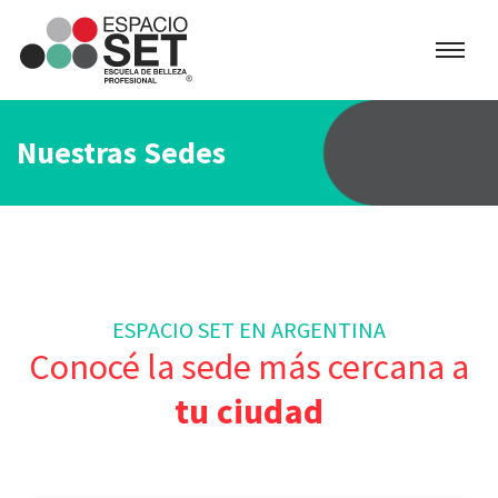
Espacio
SET
Nuestras Sedes
ESPACIO SET EN ARGENTINA
Conocé la sede más cercana a
tu ciudad