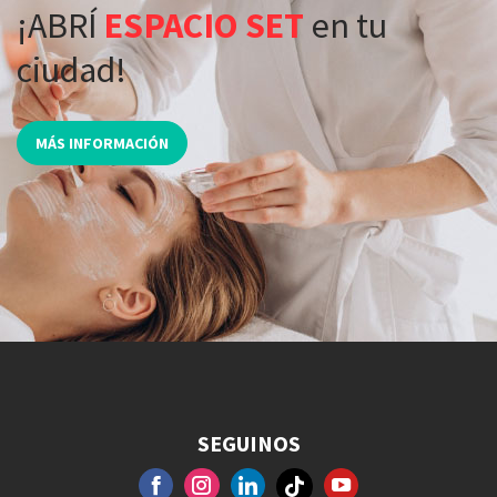
¡ABRÍ
ESPACIO SET
en tu
ciudad!
MÁS INFORMACIÓN
SEGUINOS