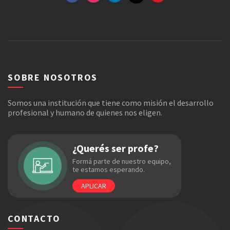
FACEBOOK
GOOGLE+
INSTAGRAM
YOUTUBE
SOBRE NOSOTROS
Somos una institución que tiene como misión el desarrollo
profesional y humano de quienes nos eligen.
¿Querés ser profe?
Formá parte de nuestro equipo,
te estamos esperando.
APLICAR
CONTACTO