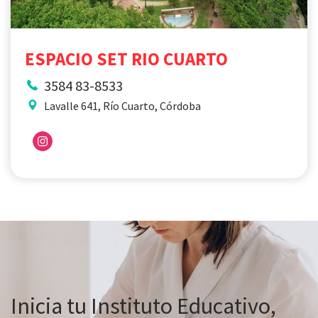
ESPACIO SET RIO CUARTO
3584 83-8533
Lavalle 641, Río Cuarto, Córdoba
Inicia tu Instituto Educativo,