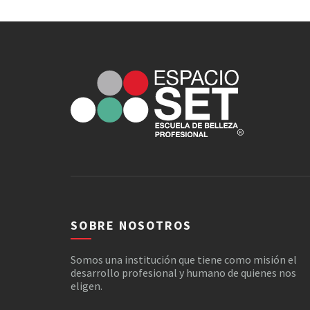
SOBRE NOSOTROS
Somos una institución que tiene como misión el
desarrollo profesional y humano de quienes nos
eligen.