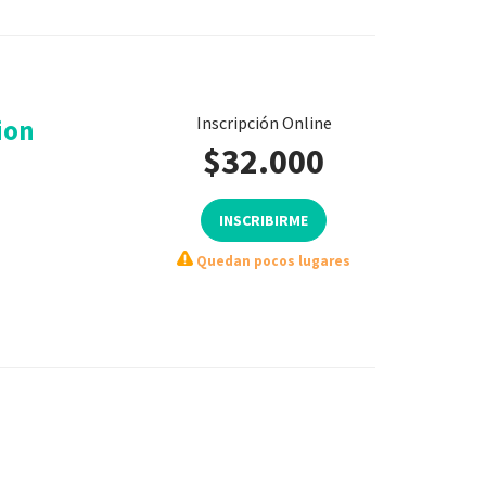
Inscripción Online
ion
$32.000
INSCRIBIRME
Quedan pocos lugares