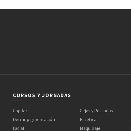
CURSOS Y JORNADAS
Capilar
Cejas y Pestañas
Dermopigmentación
Estética
Facial
Maquillaje