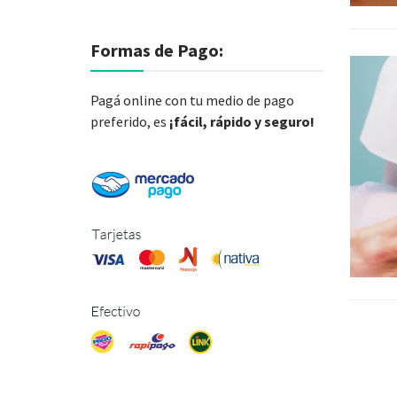
Formas de Pago:
Pagá online con tu medio de pago
preferido, es
¡fácil, rápido y seguro!