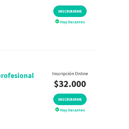
INSCRIBIRME
Hay Vacantes
Inscripción Online
profesional
$32.000
INSCRIBIRME
Hay Vacantes