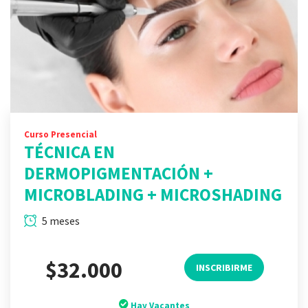
Curso Presencial
TÉCNICA EN
DERMOPIGMENTACIÓN +
MICROBLADING + MICROSHADING
5 meses
$32.000
INSCRIBIRME
Hay Vacantes