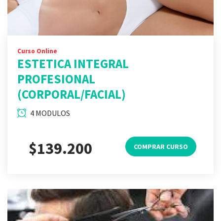
Curso Online
ESTETICA INTEGRAL
PROFESIONAL
(CORPORAL/FACIAL)
4 MODULOS
$139.200
COMPRAR CURSO