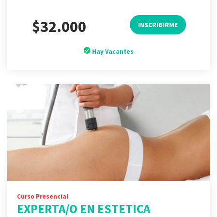
$32.000
INSCRIBIRME
Hay Vacantes
Curso Presencial
EXPERTA/O EN ESTETICA