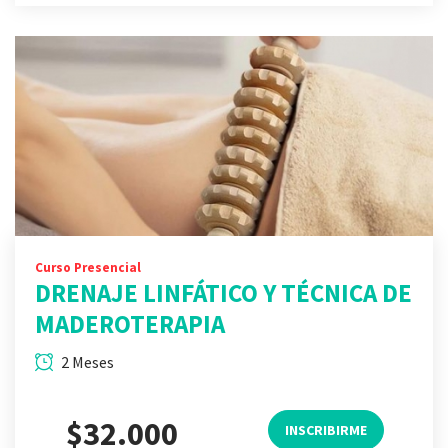
Curso Presencial
DRENAJE LINFÁTICO Y TÉCNICA DE
MADEROTERAPIA
2 Meses
$32.000
INSCRIBIRME