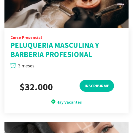
Curso Presencial
PELUQUERIA MASCULINA Y
BARBERIA PROFESIONAL
3 meses
$32.000
INSCRIBIRME
Hay Vacantes