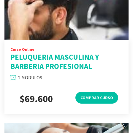
Curso Online
PELUQUERIA MASCULINA Y
BARBERIA PROFESIONAL
2 MODULOS
$69.600
COMPRAR CURSO