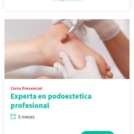
Curso Presencial
Experta en podoestetica
profesional
5 meses