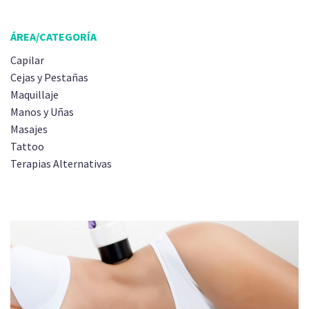
ÁREA/CATEGORÍA
Capilar
Cejas y Pestañas
Maquillaje
Manos y Uñas
Masajes
Tattoo
Terapias Alternativas