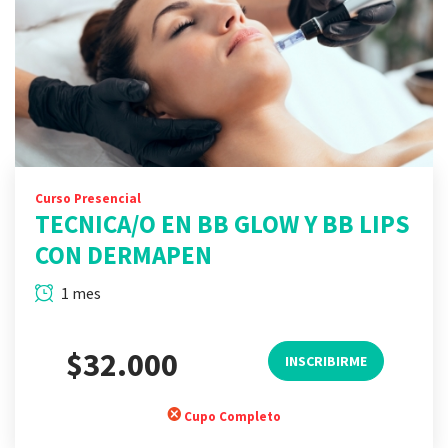
Curso Presencial
TECNICA/O EN BB GLOW Y BB LIPS
CON DERMAPEN
1 mes
$32.000
INSCRIBIRME
Cupo Completo