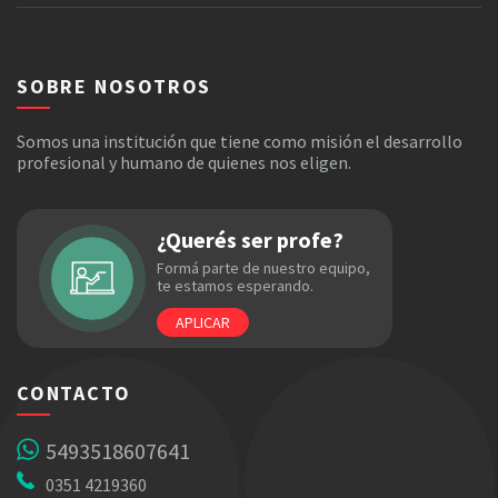
SOBRE NOSOTROS
Somos una institución que tiene como misión el desarrollo
profesional y humano de quienes nos eligen.
¿Querés ser profe?
Formá parte de nuestro equipo,
te estamos esperando.
APLICAR
CONTACTO
5493518607641
0351 4219360