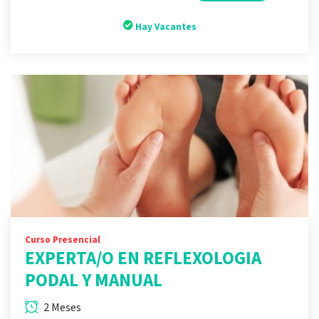
Hay Vacantes
Curso Presencial
EXPERTA/O EN REFLEXOLOGIA
PODAL Y MANUAL
2 Meses