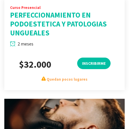
Curso Presencial
PERFECCIONAMIENTO EN
PODOESTETICA Y PATOLOGIAS
UNGUEALES
2 meses
$32.000
INSCRIBIRME
Quedan pocos lugares