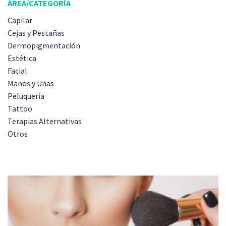
ÁREA/CATEGORÍA
Capilar
Cejas y Pestañas
Dermopigmentación
Estética
Facial
Manos y Uñas
Peluquería
Tattoo
Terapias Alternativas
Otros