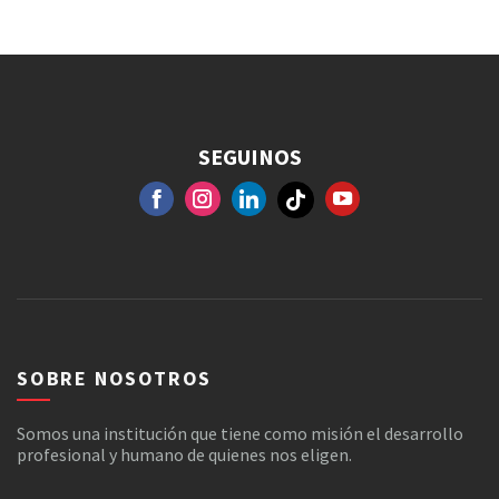
SEGUINOS
FACEBOOK
GOOGLE+
INSTAGRAM
YOUTUBE
SOBRE NOSOTROS
Somos una institución que tiene como misión el desarrollo
profesional y humano de quienes nos eligen.